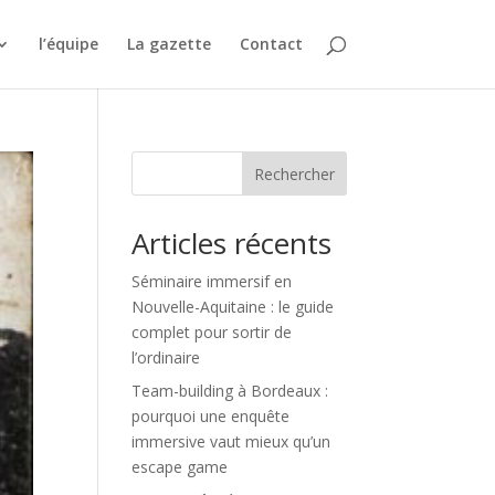
l’équipe
La gazette
Contact
Rechercher
Articles récents
Séminaire immersif en
Nouvelle-Aquitaine : le guide
complet pour sortir de
l’ordinaire
Team-building à Bordeaux :
pourquoi une enquête
immersive vaut mieux qu’un
escape game