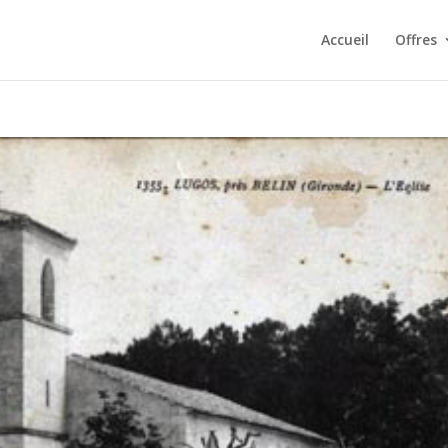
Accueil
Offres