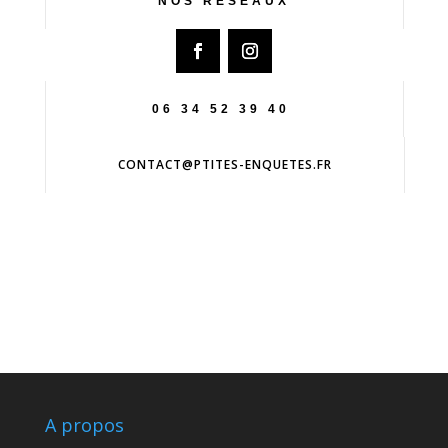
NOS RÉSEAUX
06 34 52 39 40
CONTACT@PTITES-ENQUETES.FR
A propos