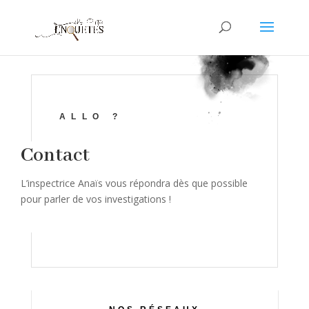
ALLO ?
Contact
L’inspectrice Anaïs vous répondra dès que possible
pour parler de vos investigations !