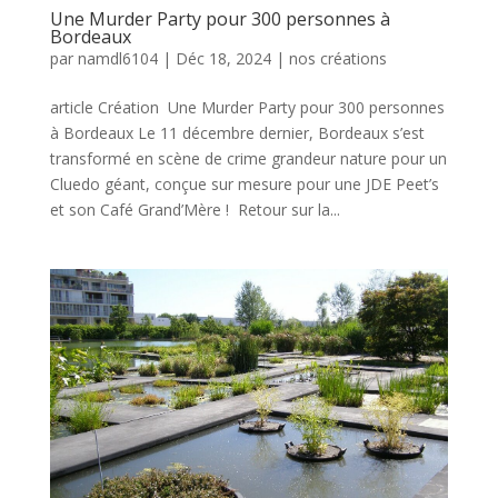
Une Murder Party pour 300 personnes à
Bordeaux
par
namdl6104
|
Déc 18, 2024
|
nos créations
article Création Une Murder Party pour 300 personnes
à Bordeaux Le 11 décembre dernier, Bordeaux s’est
transformé en scène de crime grandeur nature pour un
Cluedo géant, conçue sur mesure pour une JDE Peet’s
et son Café Grand’Mère ! Retour sur la...