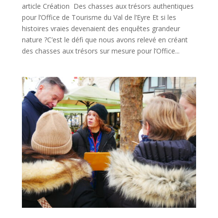
article Création Des chasses aux trésors authentiques
pour l’Office de Tourisme du Val de l’Eyre Et si les
histoires vraies devenaient des enquêtes grandeur
nature ?C’est le défi que nous avons relevé en créant
des chasses aux trésors sur mesure pour l’Office...