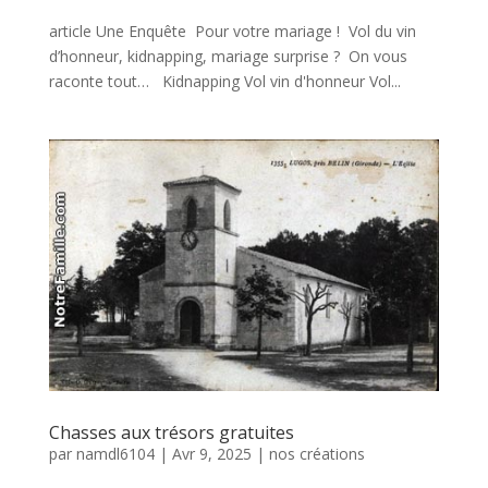
article Une Enquête Pour votre mariage ! Vol du vin
d’honneur, kidnapping, mariage surprise ? On vous
raconte tout… Kidnapping Vol vin d'honneur Vol...
Chasses aux trésors gratuites
par
namdl6104
|
Avr 9, 2025
|
nos créations