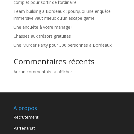
complet pour sortir de l’ordinaire
Team-building à Bordeaux : pourquoi une enquête
immersive vaut mieux qu’un escape game
Une enquête à votre mariage !
Chasses aux trésors gratuites
Une Murder Party pour 300 personnes à Bordeaux
Commentaires récents
Aucun commentaire à afficher.
A propos
Recrutement
Partenariat