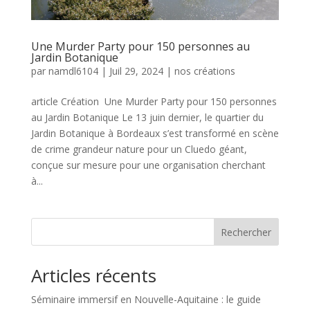
Une Murder Party pour 150 personnes au
Jardin Botanique
par
namdl6104
|
Juil 29, 2024
|
nos créations
article Création Une Murder Party pour 150 personnes
au Jardin Botanique Le 13 juin dernier, le quartier du
Jardin Botanique à Bordeaux s’est transformé en scène
de crime grandeur nature pour un Cluedo géant,
conçue sur mesure pour une organisation cherchant
à...
Rechercher
Articles récents
Séminaire immersif en Nouvelle-Aquitaine : le guide