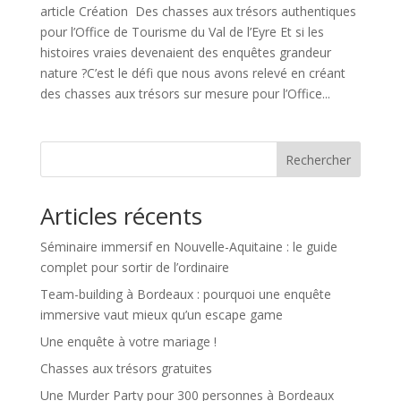
article Création Des chasses aux trésors authentiques
pour l’Office de Tourisme du Val de l’Eyre Et si les
histoires vraies devenaient des enquêtes grandeur
nature ?C’est le défi que nous avons relevé en créant
des chasses aux trésors sur mesure pour l’Office...
Rechercher
Articles récents
Séminaire immersif en Nouvelle-Aquitaine : le guide
complet pour sortir de l’ordinaire
Team-building à Bordeaux : pourquoi une enquête
immersive vaut mieux qu’un escape game
Une enquête à votre mariage !
Chasses aux trésors gratuites
Une Murder Party pour 300 personnes à Bordeaux