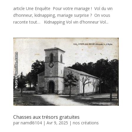
article Une Enquête Pour votre mariage ! Vol du vin
d’honneur, kidnapping, mariage surprise ? On vous
raconte tout… Kidnapping Vol vin d'honneur Vol...
Chasses aux trésors gratuites
par
namdl6104
|
Avr 9, 2025
|
nos créations