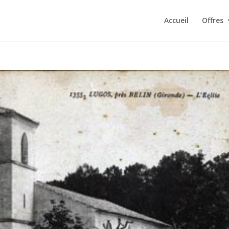
Accueil
Offres