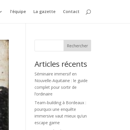
l’équipe
La gazette
Contact
Rechercher
Articles récents
Séminaire immersif en
Nouvelle-Aquitaine : le guide
complet pour sortir de
l’ordinaire
Team-building à Bordeaux :
pourquoi une enquête
immersive vaut mieux qu’un
escape game