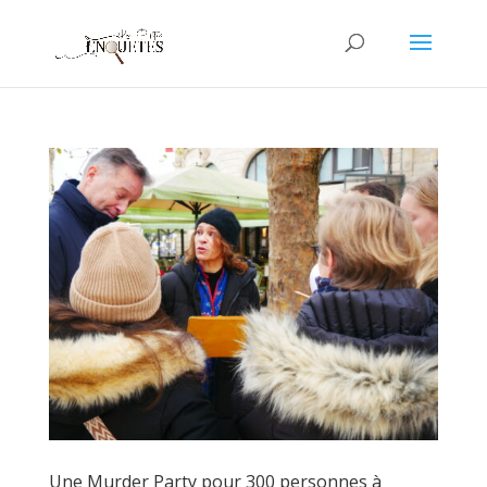
Une Murder Party pour 300 personnes à