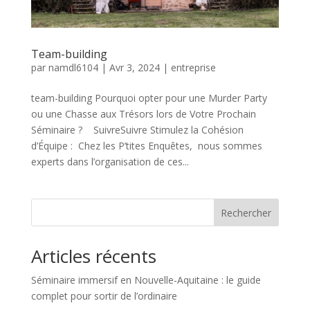
Team-building
par
namdl6104
|
Avr 3, 2024
|
entreprise
team-building Pourquoi opter pour une Murder Party
ou une Chasse aux Trésors lors de Votre Prochain
Séminaire ? SuivreSuivre Stimulez la Cohésion
d’Équipe : Chez les P’tites Enquêtes, nous sommes
experts dans l’organisation de ces...
Rechercher
Articles récents
Séminaire immersif en Nouvelle-Aquitaine : le guide
complet pour sortir de l’ordinaire