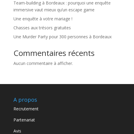
Team-building à Bordeaux : pourquoi une enquête
immersive vaut mieux qu’un escape game
Une enquête à votre mariage !
Chasses aux trésors gratuites
Une Murder Party pour 300 personnes à Bordeaux
Commentaires récents
Aucun commentaire à afficher.
A propos
Recrutement
Partenariat
Avis