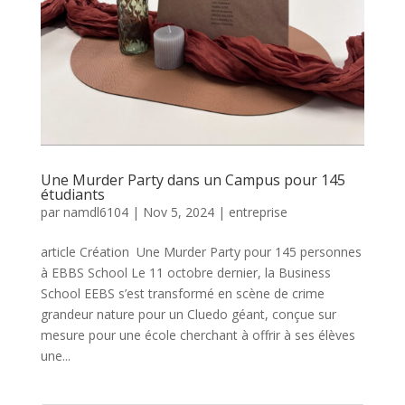
Une Murder Party dans un Campus pour 145
étudiants
par
namdl6104
|
Nov 5, 2024
|
entreprise
article Création Une Murder Party pour 145 personnes
à EBBS School Le 11 octobre dernier, la Business
School EEBS s’est transformé en scène de crime
grandeur nature pour un Cluedo géant, conçue sur
mesure pour une école cherchant à offrir à ses élèves
une...