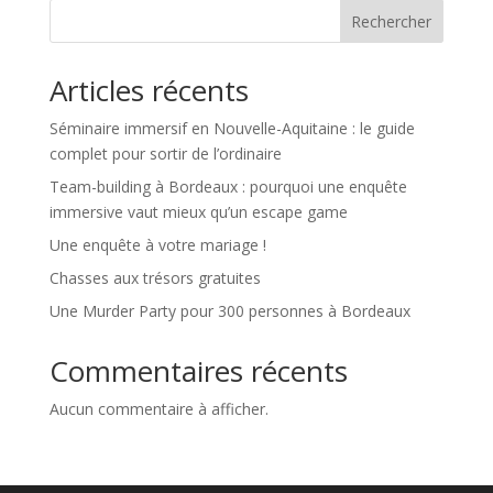
Rechercher
Articles récents
Séminaire immersif en Nouvelle-Aquitaine : le guide
complet pour sortir de l’ordinaire
Team-building à Bordeaux : pourquoi une enquête
immersive vaut mieux qu’un escape game
Une enquête à votre mariage !
Chasses aux trésors gratuites
Une Murder Party pour 300 personnes à Bordeaux
Commentaires récents
Aucun commentaire à afficher.