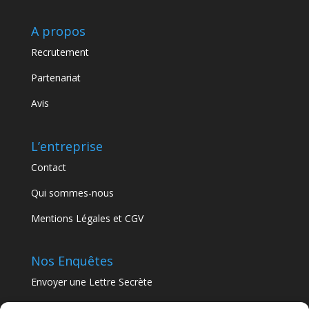
A propos
Recrutement
Partenariat
Avis
L’entreprise
Contact
Qui sommes-nous
Mentions Légales et CGV
Nos Enquêtes
Envoyer une Lettre Secrète
Nos Murder Parties