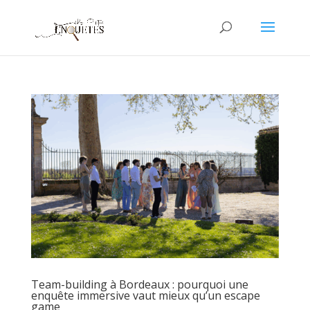
Team-building à Bordeaux : pourquoi une
enquête immersive vaut mieux qu’un escape
game