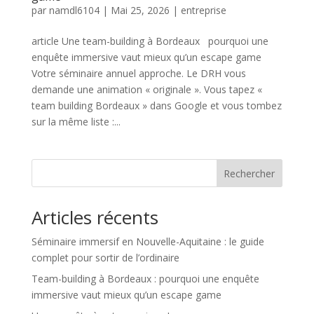
par
namdl6104
|
Mai 25, 2026
|
entreprise
article Une team-building à Bordeaux pourquoi une
enquête immersive vaut mieux qu’un escape game
Votre séminaire annuel approche. Le DRH vous
demande une animation « originale ». Vous tapez «
team building Bordeaux » dans Google et vous tombez
sur la même liste :...
Rechercher
Articles récents
Séminaire immersif en Nouvelle-Aquitaine : le guide
complet pour sortir de l’ordinaire
Team-building à Bordeaux : pourquoi une enquête
immersive vaut mieux qu’un escape game