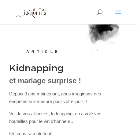
ARTICLE
Kidnapping
et mariage surprise !
Depuis 3 ans maintenant, nous imaginons des
enquêtes sur-mesure pour votre jour-j !
Vol de vos alliances, kidnapping, on a volé vos
bouteilles pour le vin d’honneur…
On vous raconte tout :