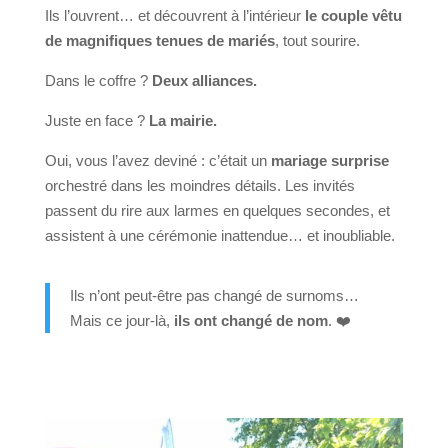
Ils l’ouvrent… et découvrent à l’intérieur
le couple vêtu
de magnifiques tenues de mariés
, tout sourire.
Dans le coffre ?
Deux alliances.
Juste en face ?
La mairie.
Oui, vous l’avez deviné : c’était un
mariage surprise
orchestré dans les moindres détails. Les invités
passent du rire aux larmes en quelques secondes, et
assistent à une cérémonie inattendue… et inoubliable.
Ils n’ont peut-être pas changé de surnoms…
Mais ce jour-là,
ils ont changé de nom
. ❤️