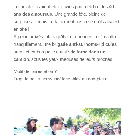
Les invités avaient été conviés pour célébrer les
40
ans des amoureux
. Une grande fête, pleine de
surprises… mais certainement pas celle qu’ils avaient
en tête !
À peine arrivés, alors qu’ils commencent à s’installer
tranquillement, une
brigade anti-surnoms-ridicules
surgit et embarque le couple
de force dans un
camion
, sous les yeux médusés de leurs proches.
Motif de l’arrestation ?
Trop de petits noms indéfendables au compteur.