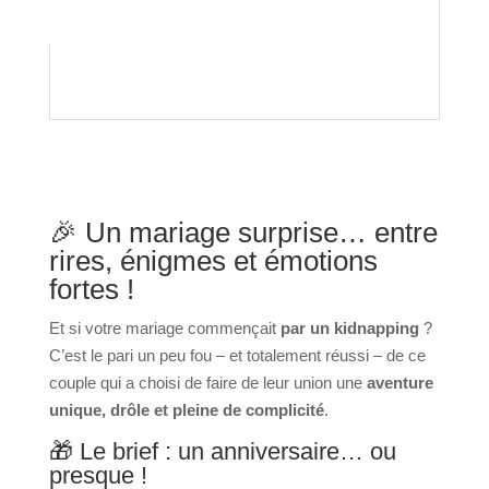
🎉 Un mariage surprise… entre
rires, énigmes et émotions
fortes !
Et si votre mariage commençait
par un kidnapping
?
C’est le pari un peu fou – et totalement réussi – de ce
couple qui a choisi de faire de leur union une
aventure
unique, drôle et pleine de complicité
.
🎁 Le brief : un anniversaire… ou
presque !