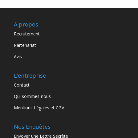
A propos
Recrutement
Partenariat
Avis
L’entreprise
Contact
Qui sommes-nous
Mentions Légales et CGV
Nos Enquêtes
Envoyer une Lettre Secrète