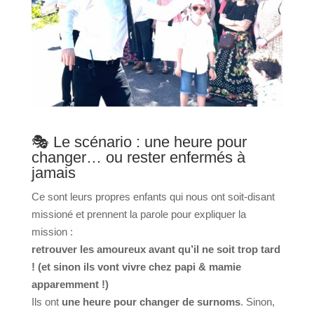
🎭 Le scénario : une heure pour
changer… ou rester enfermés à
jamais
Ce sont leurs propres enfants qui nous ont soit-disant
missioné et prennent la parole pour expliquer la
mission :
retrouver les amoureux avant qu’il ne soit trop tard
! (et sinon ils vont vivre chez papi & mamie
apparemment !)
Ils ont
une heure pour changer de surnoms
. Sinon,