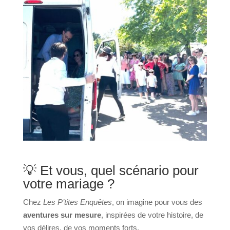
💡 Et vous, quel scénario pour
votre mariage ?
Chez
Les P’tites Enquêtes
, on imagine pour vous des
aventures sur mesure
, inspirées de votre histoire, de
vos délires, de vos moments forts.